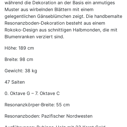
während die Dekoration an der Basis ein anmutiges
Muster aus wirbelnden Blättern mit einem
gelegentlichen Gänseblümchen zeigt. Die handbemalte
Resonanzboden-Dekoration besteht aus einem
Rokoko-Design aus schnittigen Halbmonden, die mit
Blumenranken verziert sind.
Höhe: 189 cm
Breite: 98 cm
Gewicht: 38 kg
47 Saiten
0. Oktave G – 7. Oktave C
Resonanzkörper-Breite: 55 cm
Resonanzboden: Pazifischer Nordwesten