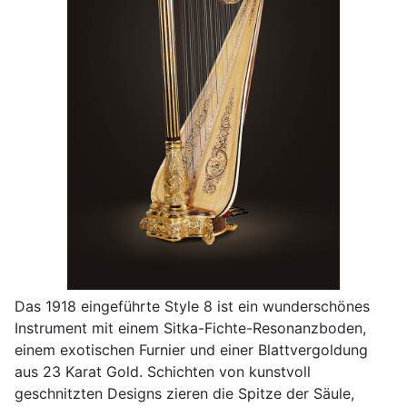
Das 1918 eingeführte Style 8 ist ein wunderschönes
Instrument mit einem Sitka-Fichte-Resonanzboden,
einem exotischen Furnier und einer Blattvergoldung
aus 23 Karat Gold. Schichten von kunstvoll
geschnitzten Designs zieren die Spitze der Säule,