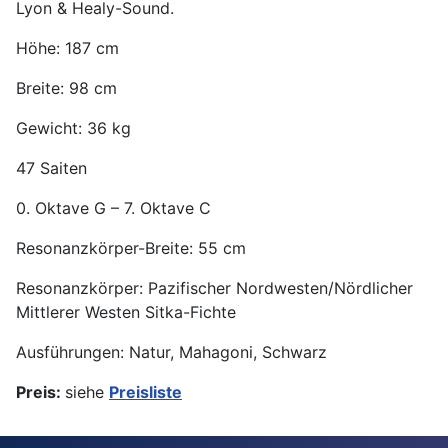
Lyon & Healy-Sound.
Höhe: 187 cm
Breite: 98 cm
Gewicht: 36 kg
47 Saiten
0. Oktave G – 7. Oktave C
Resonanzkörper-Breite: 55 cm
Resonanzkörper: Pazifischer Nordwesten/Nördlicher
Mittlerer Westen Sitka-Fichte
Ausführungen: Natur, Mahagoni, Schwarz
Preis:
siehe
Preisliste