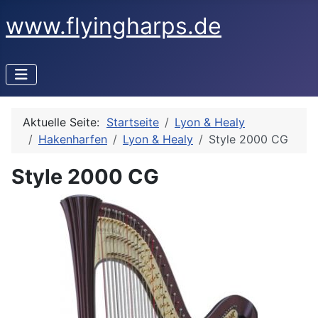
www.flyingharps.de
Aktuelle Seite:
Startseite
Lyon & Healy
Hakenharfen
Lyon & Healy
Style 2000 CG
Style 2000 CG