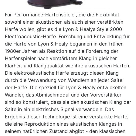
Für Performance-Harfenspieler, die die Flexibilität
sowohl einer akustischen als auch einer verstärkten
Harfe wollen, gibt es die Lyon & Healys Style 2000
Electroacoustic-Harfe. Forschung und Entwicklung für
die Harfe von Lyon & Healy begannen in den frühen
1980er Jahren als Reaktion auf die Forderung der
Harfenspieler nach verstärktem Klang in gleicher
Klarheit und Klangqualität wie ihre akustischen Harfen.
Die elektroakustische Harfe erzeugt diesen Klang
durch die Verwendung von Wandlern an jeder Saite
der Harfe. Die speziell für Lyon & Healy entwickelten
Wandler, das Abmischmodul und der Vorverstärker
sind so konstruiert, dass sie den akustischen Klang der
Saite in ein elektrisches Signal verwandeln. Das
Ergebnis dieser Technologie ist eine verstärkte Harfe,
die eine Reproduktion eines akustischen Klanges in
seinem natürlichen Zustand abgibt - den klassischen