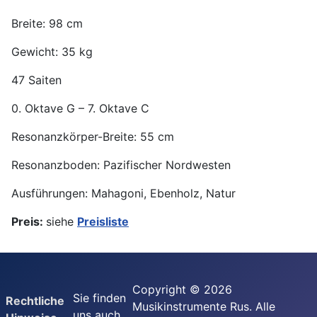
Breite: 98 cm
Gewicht: 35 kg
47 Saiten
0. Oktave G – 7. Oktave C
Resonanzkörper-Breite: 55 cm
Resonanzboden: Pazifischer Nordwesten
Ausführungen: Mahagoni, Ebenholz, Natur
Preis:
siehe
Preisliste
Copyright © 2026
Sie finden
Rechtliche
Musikinstrumente Rus. Alle
uns auch