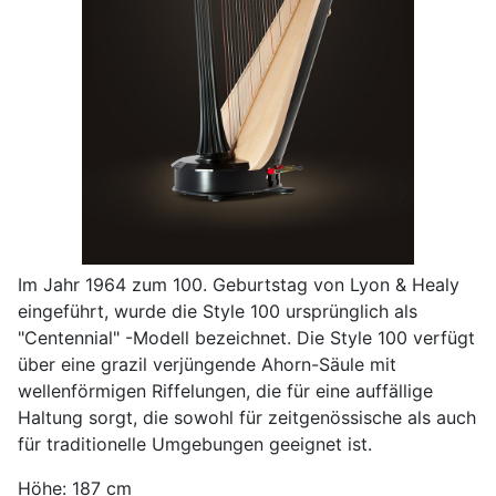
Im Jahr 1964 zum 100. Geburtstag von Lyon & Healy
eingeführt, wurde die Style 100 ursprünglich als
"Centennial" -Modell bezeichnet. Die Style 100 verfügt
über eine grazil verjüngende Ahorn-Säule mit
wellenförmigen Riffelungen, die für eine auffällige
Haltung sorgt, die sowohl für zeitgenössische als auch
für traditionelle Umgebungen geeignet ist.
Höhe: 187 cm