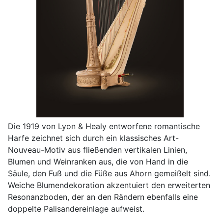
Die 1919 von Lyon & Healy entworfene romantische
Harfe zeichnet sich durch ein klassisches Art-
Nouveau-Motiv aus fließenden vertikalen Linien,
Blumen und Weinranken aus, die von Hand in die
Säule, den Fuß und die Füße aus Ahorn gemeißelt sind.
Weiche Blumendekoration akzentuiert den erweiterten
Resonanzboden, der an den Rändern ebenfalls eine
doppelte Palisandereinlage aufweist.