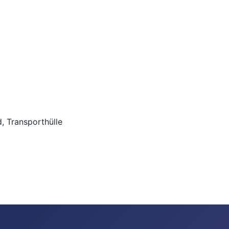
, Transporthülle