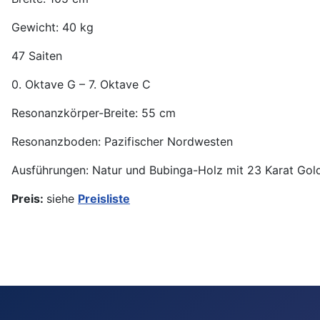
Gewicht: 40 kg
47 Saiten
0. Oktave G – 7. Oktave C
Resonanzkörper-Breite: 55 cm
Resonanzboden: Pazifischer Nordwesten
Ausführungen: Natur und Bubinga-Holz mit 23 Karat Gold
Preis:
siehe
Preisliste